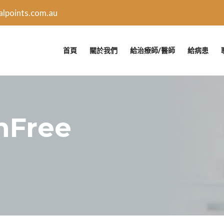
lpoints.com.au
首頁
關於我們
給治療師/醫師
給病患
nFree