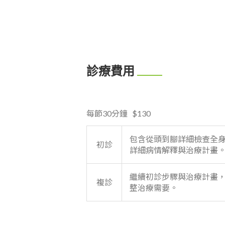
診療費用
每節30分鐘 $130
包含從頭到腳詳細檢查全
初診
詳細病情解釋與治療計畫
繼續初診步驟與治療計畫
複診
整治療需要。