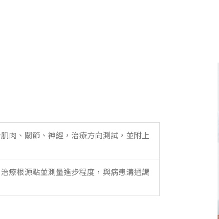
身肌肉、關節、神經，治療方向測試，並附上
。
，治療根源點並測量進步程度，與病患溝通調