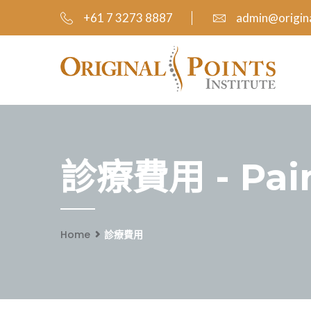
+61 7 3273 8887
admin@origina
診療費用 - Pai
Home
診療費用