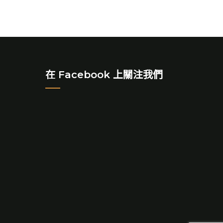
在 Facebook 上關注我們