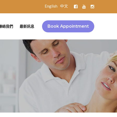
English
中文
Book Appointment
聯絡我們
最新訊息