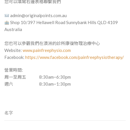
您可以填寫右邊表格聯繫我們
admin@originalpoints.com.au
Shop 10/397 Hellawell Road Sunnybank Hills QLD 4109
Australia
您也可以參觀我們在澳洲的診所康復物理治療中心
Website:
www.painfreephysio.com
Facebook:
https://www.facebook.com/painfreephysiotherapy/
營業時間:
周一至周五
8:30am~6:30pm
週六
8:30am~1:30pm