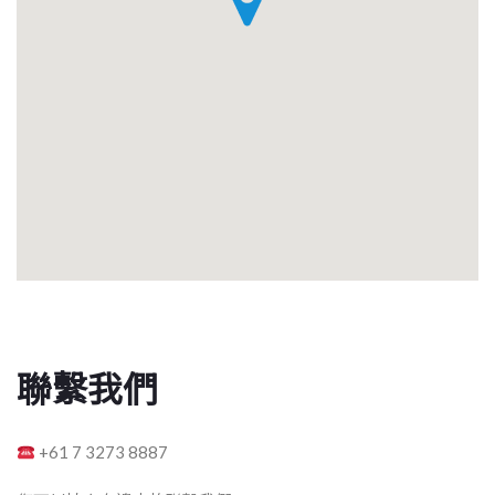
聯繫我們
+61 7 3273 8887