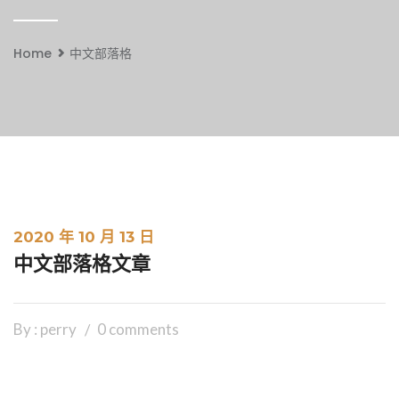
Home
中文部落格
2020 年 10 月 13 日
中文部落格文章
By : perry
0 comments