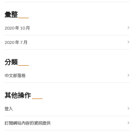
彙整
2020 年 10 月
2020 年 7 月
分類
中文部落格
其他操作
登入
訂閱網站內容的資訊提供