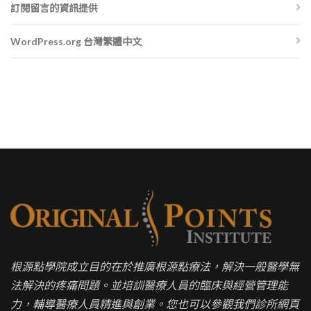
訂閱留言的資訊提供
WordPress.org 台灣繁體中文
根源點學院成立目的在於推廣根源點療法，解決一般醫學無
法解決的疼痛問題。並培訓醫療人員的臨床與經營管理能
力，輔導醫療人員精進與創業。您也可以參觀我們診所網頁