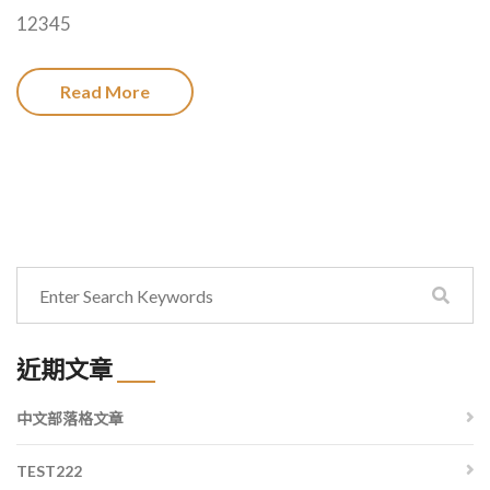
12345
Read More
近期文章
中文部落格文章
TEST222