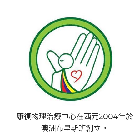
康復物理治療中心在西元2004年於
澳洲布里斯班創立。