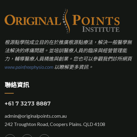
根源點學院成立目的在於推廣根源點療法，解決一般醫學無
法解決的疼痛問題。並培訓醫療人員的臨床與經營管理能
力，輔導醫療人員精進與創業。您也可以參觀我們診所網頁
www.painfreephysio.com
以瞭解更多資訊。
聯絡資訊
+61 7 3273 8887
admin@originalpoints.com.au
242 Troughton Road, Coopers Plains. QLD 4108